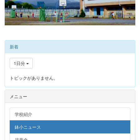
新着
1日分
トピックがありません。
メニュー
学校紹介
鉢小ニュース
児童会