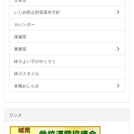
いじめ防止対策基本方針
カレンダー
保健室
事務室
鉢小よい子のやくそく
鉢小スタイル
各種おしらせ
リンク