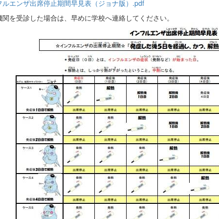
フルエンザ出席停止期間早見表（ジョナ版）.pdf
機関を受診した場合は、早めに学校へ連絡してください。