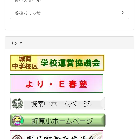
各種おしらせ
リンク