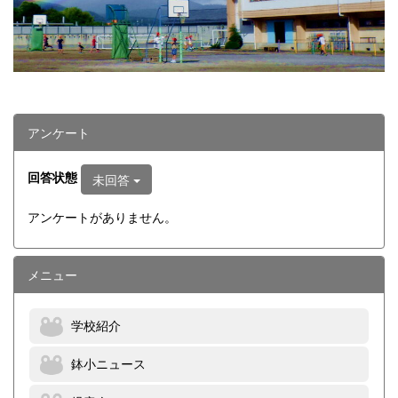
アンケート
回答状態
未回答
アンケートがありません。
メニュー
学校紹介
鉢小ニュース