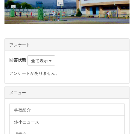
アンケート
回答状態
全て表示
アンケートがありません。
メニュー
学校紹介
鉢小ニュース
児童会