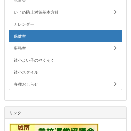
いじめ防止対策基本方針
カレンダー
保健室
事務室
鉢小よい子のやくそく
鉢小スタイル
各種おしらせ
リンク