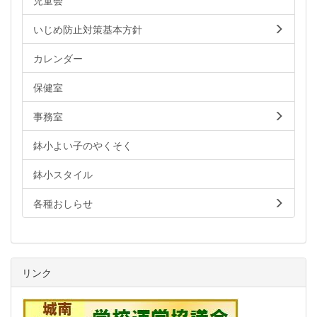
いじめ防止対策基本方針
カレンダー
保健室
事務室
鉢小よい子のやくそく
鉢小スタイル
各種おしらせ
リンク