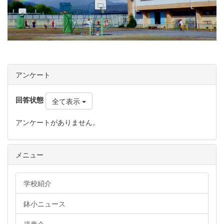
アンケート
回答状態
全て表示
アンケートがありません。
メニュー
学校紹介
鉢小ニュース
児童会