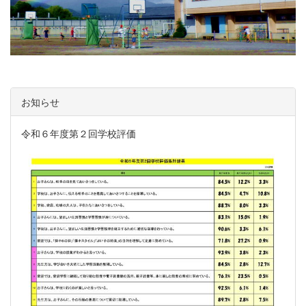
お知らせ
令和６年度第２回学校評価