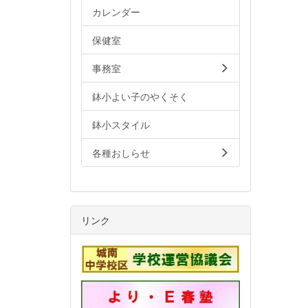
カレンダー
保健室
事務室
鉢小よい子のやくそく
鉢小スタイル
各種おしらせ
リンク