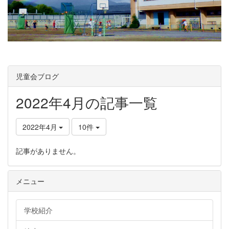
児童会ブログ
2022年4月の記事一覧
2022年4月
10件
記事がありません。
メニュー
学校紹介