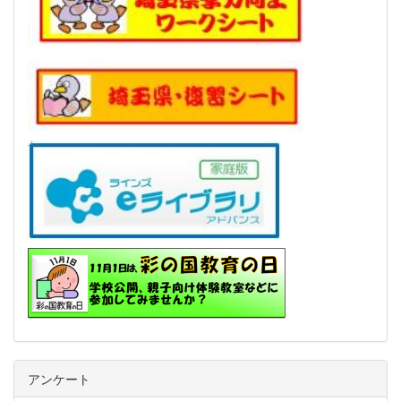
アンケート