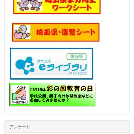
アンケート