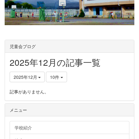
児童会ブログ
2025年12月の記事一覧
2025年12月
10件
記事がありません。
メニュー
学校紹介