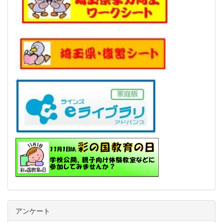
アンケート