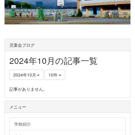
児童会ブログ
2024年10月の記事一覧
2024年10月
10件
記事がありません。
メニュー
学校紹介