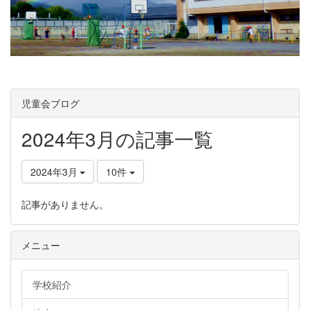
児童会ブログ
2024年3月の記事一覧
2024年3月
10件
記事がありません。
メニュー
学校紹介