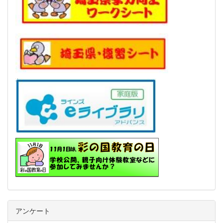
アンケート