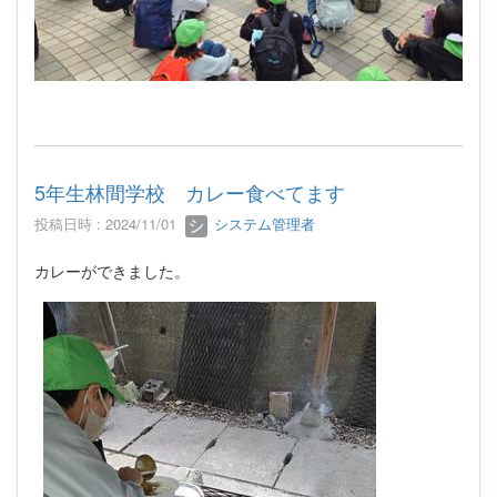
5年生林間学校 カレー食べてます
投稿日時 : 2024/11/01
システム管理者
カレーができました。