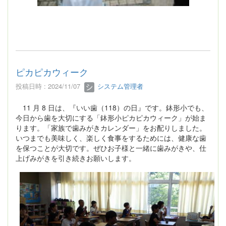
ピカピカウィーク
投稿日時 : 2024/11/07
システム管理者
11 月 8 日は、『いい歯（118）の日』です。鉢形小でも、
今日から歯を大切にする「鉢形小ピカピカウィーク」が始ま
ります。「家族で歯みがきカレンダー」をお配りしました。
いつまでも美味しく、楽しく食事をするためには、健康な歯
を保つことが大切です。ぜひお子様と一緒に歯みがきや、仕
上げみがきを引き続きお願いします。