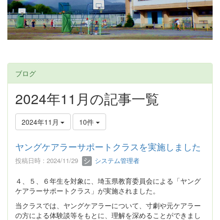
ブログ
2024年11月の記事一覧
2024年11月
10件
ヤングケアラーサポートクラスを実施しました
投稿日時 : 2024/11/29
システム管理者
４、５、６年生を対象に、埼玉県教育委員会による「ヤング
ケアラーサポートクラス」が実施されました。
当クラスでは、ヤングケアラーについて、寸劇や元ケアラー
の方による体験談等をもとに、理解を深めることができまし