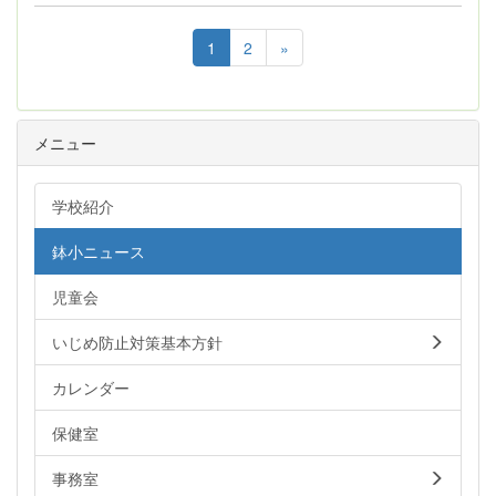
1
2
»
メニュー
学校紹介
鉢小ニュース
児童会
いじめ防止対策基本方針
カレンダー
保健室
事務室