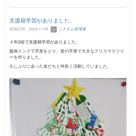
支援籍学習がありました。
投稿日時 : 2024/11/28
システム管理者
４年2組で支援籍学習がありました。
版画インクで手形をとり、皆の手形で大きなクリスマスツリ
ーを作りました。
久しぶりに会った友だちと仲良く活動していました。