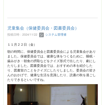
児童集会（保健委員会・図書委員会）
投稿日時 : 2024/11/22
システム管理者
１１月２２日（金）
朝の時間に、保健委員会と図書委員会による児童集会があり
ました。保健委員会では、健康な体をつくるために、睡眠・
歯みがき・朝食の摂取などをクイズ形式で出したり、劇にし
たりしました。図書委員会では、おすすめの本を紹介した
り、図書室のことをクイズにしたりしました。委員会の皆さ
んのおかげで、健康な生活を意識したり、読書の秋を過ごし
たりできるといいですね。