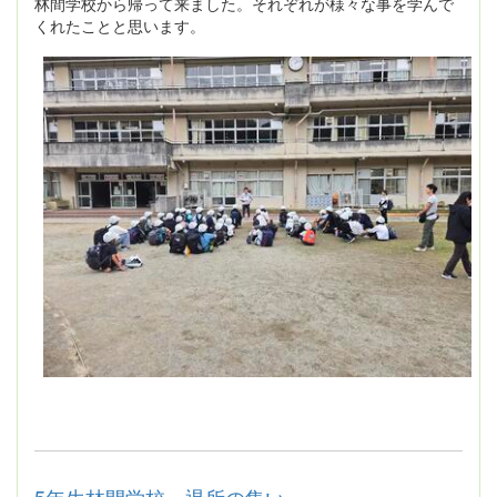
林間学校から帰って来ました。それぞれが様々な事を学んで
くれたことと思います。