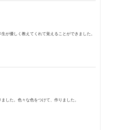
年生が優しく教えてくれて覚えることができました。
りました。色々な色をつけて、作りました。